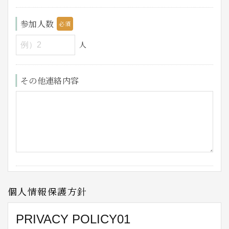
参加人数
人
その他連絡内容
個人情報保護方針