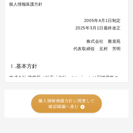
個人情報保護方針に同意して
確認画面へ進む