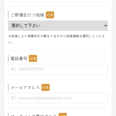
ご葬儀を行う地域
※地域により葬儀形式が異なりますので地域情報を選択してくださ
い。
電話番号
メールアドレス