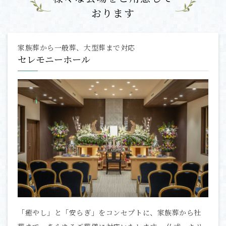
おります
家族葬から一般葬、大型葬まで対応
セレモニーホール
「癒やし」と「安らぎ」をコンセプトに、家族葬から社