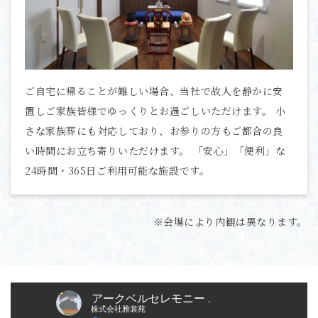
ご自宅に帰ることが難しい場合、当社で故人を静かに安
置しご家族皆様でゆっくりとお過ごしいただけます。 小
さな家族葬にも対応しており、お参りの方もご都合の良
い時間にお立ち寄りいただけます。 「安心」「便利」な
24時間・365日ご利用可能な施設です。
※会場により内観は異なります。