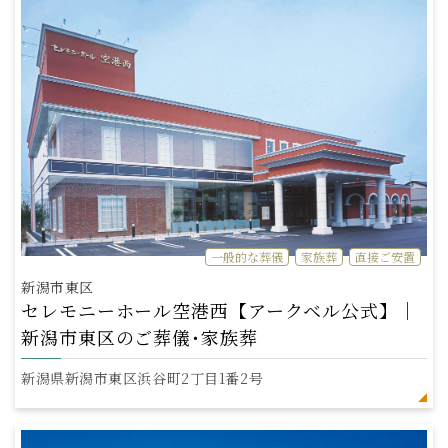
一般的な葬儀
家族葬
直接ご安置
新潟市東区
セレモニーホール空港西【アークベル公式】｜
新潟市東区のご葬儀･家族葬
新潟県新潟市東区浜谷町2丁目1番2号