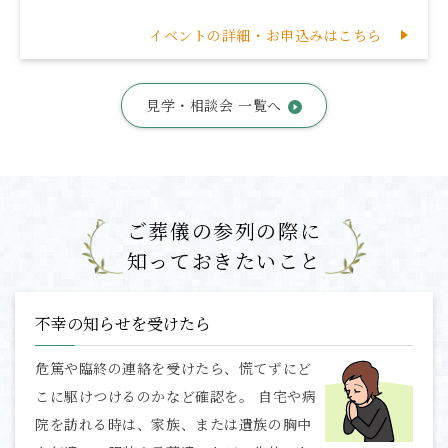
イベントの詳細・お申込みはこちら
見学・相談会 一覧へ
ご葬儀の参列の際に
知っておきたいこと
不幸の知らせを受けたら
危篤や臨終の連絡を受けたら、慌てずにど
こに駆けつけるのかなど確認を。 自宅や病
院を訪れる時は、家族、または遺族の胸中