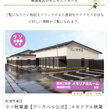
新潟地区のセレモニーホール
ご覧になりたい施設をクリックすると連絡先やアクセス方法な
ど詳しい情報がご覧になれます。
家族葬
直接ご安置
新潟市東区
ラソ秋葉通【アークベル公式】/メモリアル秋葉