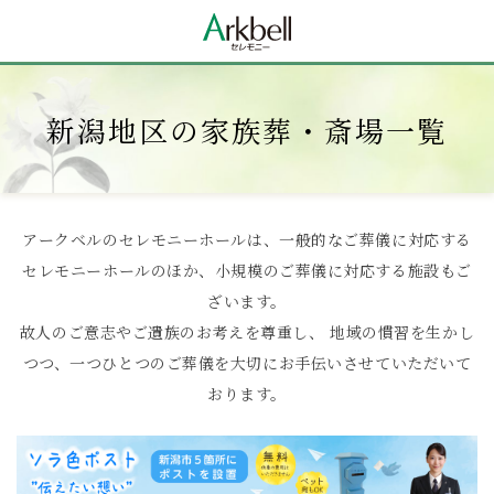
新潟地区の家族葬・斎場一覧
アークベルのセレモニーホールは、一般的なご葬儀に対応する
セレモニーホールのほか、小規模のご葬儀に対応する施設もご
ざいます。
故人のご意志やご遺族のお考えを尊重し、 地域の慣習を生かし
つつ、一つひとつのご葬儀を大切にお手伝いさせていただいて
おります。