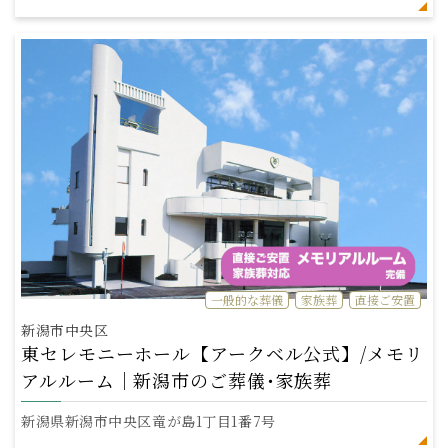
一般的な葬儀
家族葬
直接ご安置
新潟市中央区
東セレモニーホール【アークベル公式】/メモリ
アルルーム｜新潟市のご葬儀･家族葬
新潟県新潟市中央区竜が島1丁目1番7号