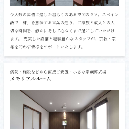
少人数の葬儀に適した温もりのある空間のラソ。スペイン
語で「絆」を意味する言葉の通り、ご家族と故人との大
切な時間を、静かにそして心ゆくまで過ごしていただけ
ます。 充実した設備と経験豊かなスタッフが、宗教・宗
派を問わず皆様をサポートいたします。
病院・施設などから直接ご安置・小さな家族葬式場
メモリアルルーム