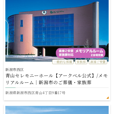
一般的な葬儀
家族葬
直接ご安置
新潟市西区
青山セレモニーホール【アークベル公式】/メモ
リアルルーム｜新潟市のご葬儀・家族葬
新潟県新潟市西区青山4丁目9番17号