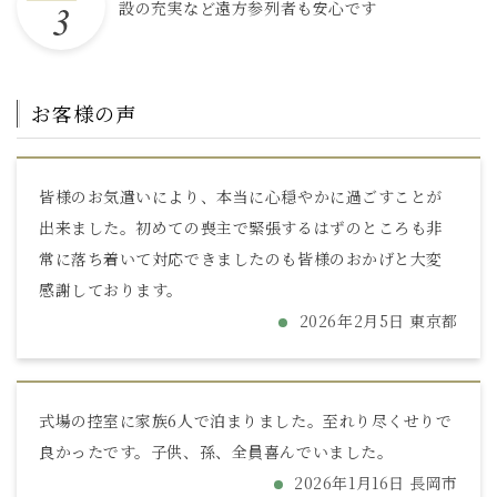
設の充実など遠方参列者も安心です
お客様の声
皆様のお気遣いにより、本当に心穏やかに過ごすことが
出来ました。初めての喪主で緊張するはずのところも非
常に落ち着いて対応できましたのも皆様のおかげと大変
感謝しております。
2026年2月5日 東京都
式場の控室に家族6人で泊まりました。至れり尽くせりで
良かったです。子供、孫、全員喜んでいました。
2026年1月16日 長岡市