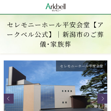
セレモニーホール平安会堂【ア
ークベル公式】｜新潟市のご葬
儀･家族葬
セレモニーホール平安会堂