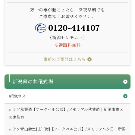
万一の事が起こったら、深夜早朝でも
ご遠慮なくお電話ください。
0120-414107
（新潟セレモニー）
※通話料無料
事前のご相談はこちら
新潟県の葬儀式場
新潟地区
ラソ秋葉通【アークベル公式】/メモリアル秋葉通｜新潟市東区
の家族葬
ラソ青山会堂[山] [海]【アークベル公式】/メモリアル夕日｜新潟