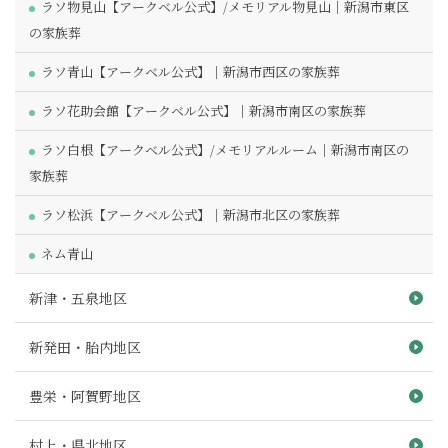
ラソ物見山【アークベル公式】/メモリアル物見山｜新潟市東区
の家族葬
ラソ青山【アークベル公式】｜新潟市西区の家族葬
ラソ花助会館【アークベル公式】｜新潟市南区の家族葬
ラソ白根【アークベル公式】/メモリアルルーム｜新潟市南区の
家族葬
ラソ松浜【アークベル公式】｜新潟市北区の家族葬
ネム青山
新津・五泉地区
新発田・胎内地区
豊栄・阿賀野地区
村上・県北地区