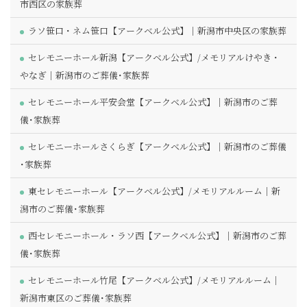
市西区の家族葬
ラソ笹口・ネム笹口【アークベル公式】｜新潟市中央区の家族葬
セレモニーホール新潟【アークベル公式】/メモリアルけやき・
やなぎ｜新潟市のご葬儀･家族葬
セレモニーホール平安会堂【アークベル公式】｜新潟市のご葬
儀･家族葬
セレモニーホールさくらぎ【アークベル公式】｜新潟市のご葬儀
･家族葬
東セレモニーホール【アークベル公式】/メモリアルルーム｜新
潟市のご葬儀･家族葬
西セレモニーホール・ラソ西【アークベル公式】｜新潟市のご葬
儀･家族葬
セレモニーホール竹尾【アークベル公式】/メモリアルルーム｜
新潟市東区のご葬儀･家族葬