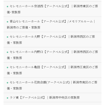
セレモニーホール空港西【アークベル公式】｜新潟市東区のご葬
儀･家族葬
青山セレモニーホール【アークベル公式】/メモリアルルーム｜
新潟市のご葬儀・家族葬
セレモニーホール大野【アークベル公式】｜新潟市西区のご葬
儀・家族葬
セレモニーホール内野口【アークベル公式】｜新潟市西区のご葬
儀・家族葬
セレモニーホール亀田【アークベル公式】｜新潟市江南区のご葬
儀・家族葬
セレモニーホール花助会館(アークベル公式)｜新潟市南区のご葬
儀・家族葬
ラソ東【アークベル公式】｜新潟市中央区の家族葬