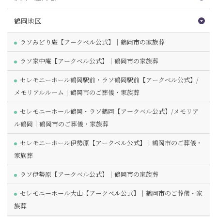
鶴岡地区
ラソみどり庵【アークベル公式】｜鶴岡市の家族葬
ラソ家中庵【アークベル公式】｜鶴岡市の家族葬
セレモニーホール鶴岡駅前・ラソ鶴岡駅前【アークベル公式】/
メモリアルルーム｜鶴岡市のご葬儀・家族葬
セレモニーホール鶴岡・ラソ鶴岡【アークベル公式】/メモリア
ル鶴岡｜鶴岡市のご葬儀・家族葬
セレモニーホール伊勢原【アークベル公式】｜鶴岡市のご葬儀・
家族葬
ラソ伊勢原【アークベル公式】｜鶴岡市の家族葬
セレモニーホール大山【アークベル公式】｜鶴岡市のご葬儀・家
族葬