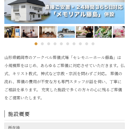
山形県鶴岡市のアークベル葬儀式場「セレモニーホール藤島」は
小規模葬をはじめ、あらゆるご葬儀に対応させていただきます。仏
式、キリスト教式、神式など宗教・宗派を問わずご対応。 葬儀の
流れ、葬儀の費用が不安な方も専門スタッフが話を伺い、丁寧に
ご相談を承ります。 充実した施設で多くの方々の心に残るご葬儀
をご提案いたします。
施設概要
所在地