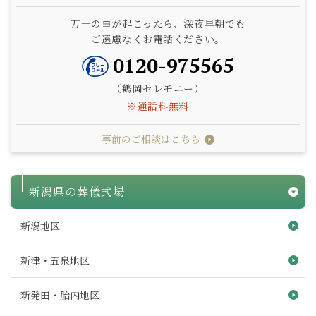
万一の事が起こったら、深夜早朝でも
ご遠慮なくお電話ください。
0120-975565
（鶴岡セレモニー）
※通話料無料
事前のご相談はこちら
新潟県の葬儀式場
新潟地区
新津・五泉地区
新発田・胎内地区