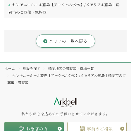
セレモニーホール藤島【アークベル公式】/メモリアル藤島｜鶴
岡市のご葬儀・家族葬
エリアの一覧へ戻る
ホーム
施設を探す
鶴岡地区の家族葬・斎場一覧
セレモニーホール藤島【アークベル公式】/メモリアル藤島｜鶴岡市のご
葬儀・家族葬
私たちが心を込めてお手伝いさせていただきます。
お急ぎの方
事前のご相談