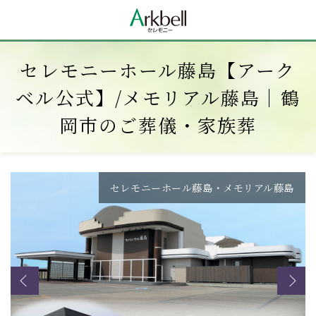
セレモニーホール藤島【アーク
ベル公式】/メモリアル藤島｜鶴
岡市のご葬儀・家族葬
セレモニーホール藤島・メモリアル藤島