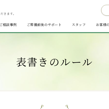
ただきます。
ご相談事例
ご葬儀前後のサポート
スタッフ
お客様
表書きのルール