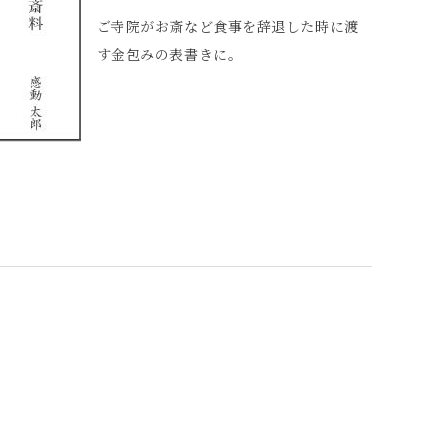
ご寺院がお斎など食事を辞退した時に渡
す金包みの表書きに。