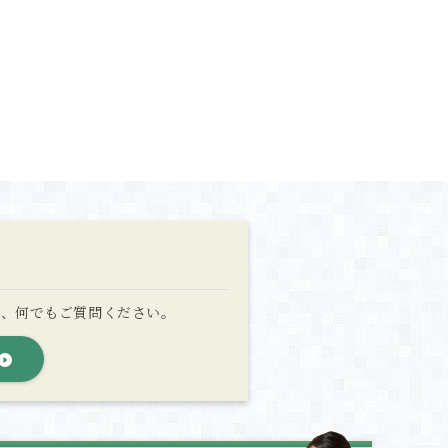
ど、何でもご質問ください。