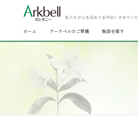
私たちが心を込めてお手伝いさせてい
ホーム
アークベルのご葬儀
施設を探す