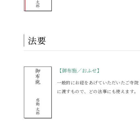
法要
【御布施／おふせ】
一般的にお経をあげていただいたご寺院
に渡すもので、どの法事にも使えます。