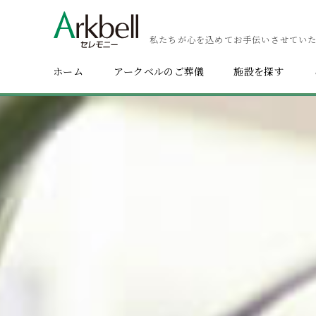
私たちが心を込めてお手伝いさせてい
ホーム
アークベルのご葬儀
施設を探す