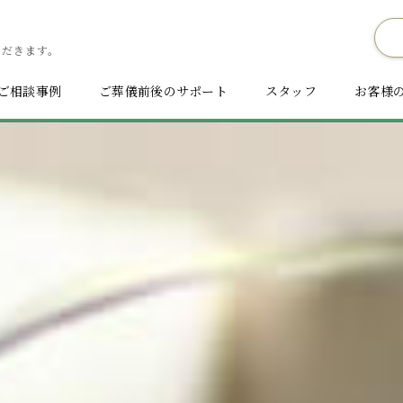
ただきます。
ご相談事例
ご葬儀前後のサポート
スタッフ
お客様