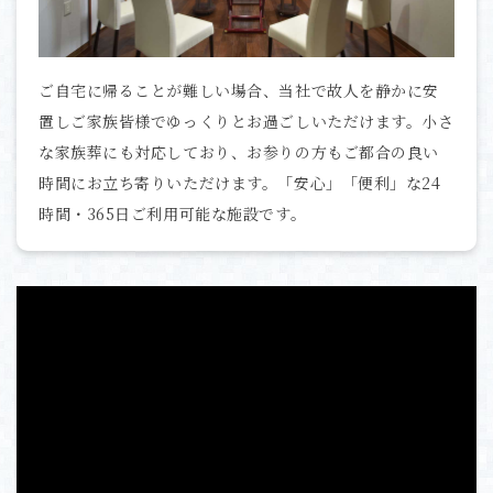
ご自宅に帰ることが難しい場合、当社で故人を静かに安
置しご家族皆様でゆっくりとお過ごしいただけます。小さ
な家族葬にも対応しており、お参りの方もご都合の良い
時間にお立ち寄りいただけます。「安心」「便利」な24
時間・365日ご利用可能な施設です。