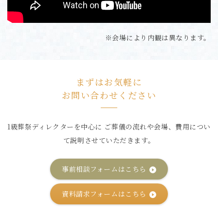
※会場により内観は異なります。
まずはお気軽に
お問い合わせください
1級葬祭ディレクターを中心に ご葬儀の流れや会場、費用につい
て説明させていただきます。
事前相談フォームはこちら
資料請求フォームはこちら