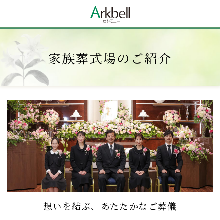
家族葬式場のご紹介
想いを結ぶ、あたたかなご葬儀