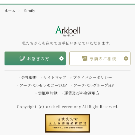
ホーム
Family
私たちが心を込めてお手伝いさせていただきます。
お急ぎの方
事前のご相談
会社概要
サイトマップ
プライバシーポリシー
アークベルセレモニーTOP
アークベルグループHP
霊柩車約款
運賃及び料金適用方
Copyright（c）arkbell-ceremony All Right Reserved.