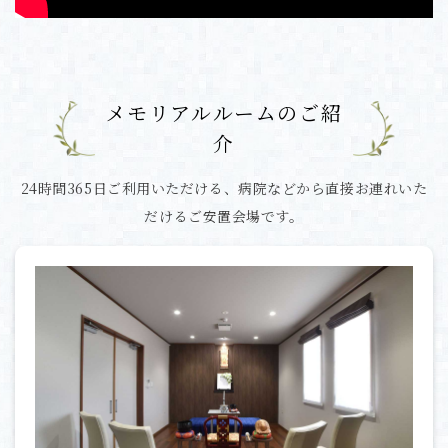
メモリアルルームのご紹
介
24時間365日ご利用いただける、
病院などから直接お連れいた
だけるご安置会場です。