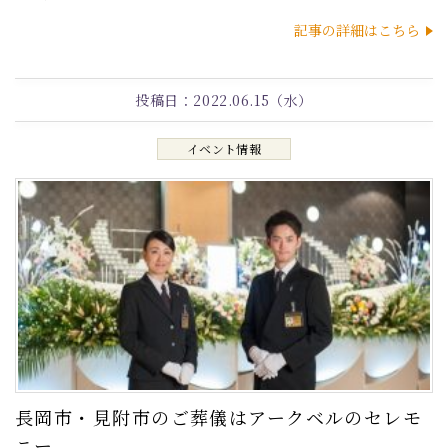
記事の詳細はこちら
投稿日：
2022.06.15（水）
イベント情報
長岡市・見附市のご葬儀はアークベルのセレモ
ニー