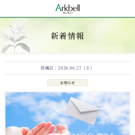
新着情報
投稿日：
2026.06.27（土）
お知らせ