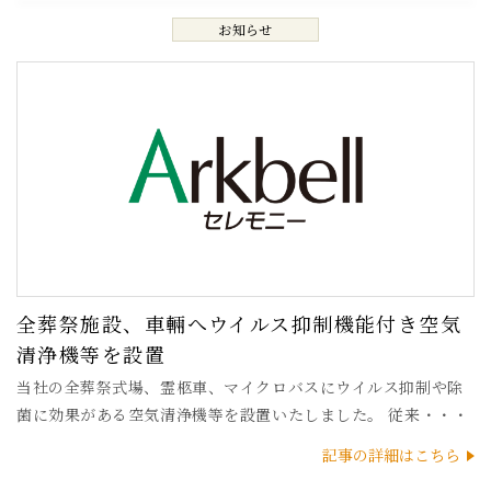
お知らせ
全葬祭施設、車輛へウイルス抑制機能付き空気
清浄機等を設置
当社の全葬祭式場、霊柩車、マイクロバスにウイルス抑制や除
菌に効果がある空気清浄機等を設置いたしました。 従来・・・
記事の詳細はこちら