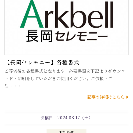
【長岡セレモニー】各種書式
ご葬儀後の各種書式となります。必要書類を下記よりダウンロ
ード・印刷をしていただきご使用ください。ご依頼・ご
注・・・
記事の詳細はこちら
投稿日：
2024.08.17（土）
お知らせ