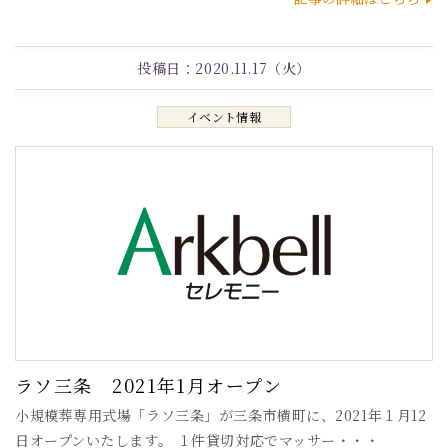
投稿日：
2020.11.17（火）
イベント情報
ラソ三条 2021年1月オープン
小規模葬専用式場「ラソ三条」が三条市横町に、2021年１月12
日オープンいたします。 １件貸切対応でマッサー・・・