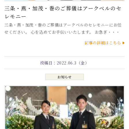
三条・燕・加茂・巻のご葬儀はアークベルのセ
レモニー
三条・燕・加茂・巻のご葬儀はアークベルのセレモニーにお任
せください。 心を込めてお手伝いいたします。 お急ぎ・・・
記事の詳細はこちら
投稿日：
2022.06.3（金）
お知らせ