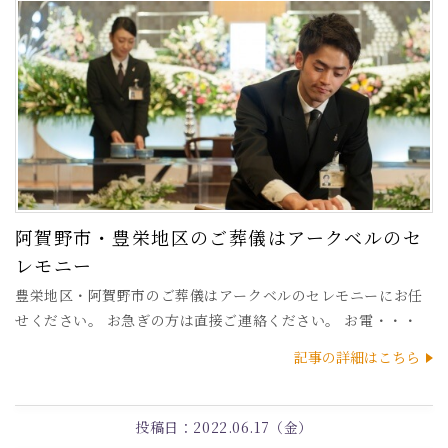
阿賀野市・豊栄地区のご葬儀はアークベルのセ
レモニー
豊栄地区・阿賀野市のご葬儀はアークベルのセレモニーにお任
せください。 お急ぎの方は直接ご連絡ください。 お電・・・
記事の詳細はこちら
投稿日：
2022.06.17（金）