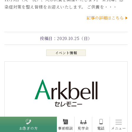
染症対策を整え皆様をお迎えいたします。 ご供養を・・・
記事の詳細はこちら
投稿日：
2020.10.25（日）
イベント情報
お急ぎの方
事前相談
見学会
電話
メニュー
新型コロナウィルス等 感染症対策について