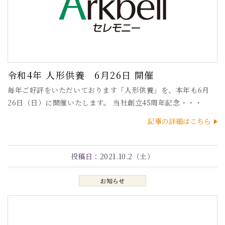
令和4年 人形供養 6月26日 開催
毎年ご好評をいただいております「人形供養」を、本年も6月
26日（日）に開催いたします。 当社創立45周年記念・・・
記事の詳細はこちら
投稿日：
2021.10.2（土）
お知らせ