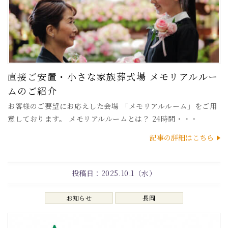
直接ご安置・小さな家族葬式場 メモリアルルー
ムのご紹介
お客様のご要望にお応えした会場 「メモリアルルーム」をご用
意しております。 メモリアルルームとは？ 24時間・・・
記事の詳細はこちら
投稿日：
2025.10.1（水）
お知らせ
長岡