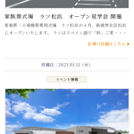
家族葬式場 ラソ松浜 オープン見学会 開催
家族葬・小規模葬専用式場 ラソ松浜が４月、新潟市北区松浜
にオープンいたします。 ラソはスペイン語で「絆」ご家・・・
記事の詳細はこちら
投稿日：
2023.01.11（水）
イベント情報