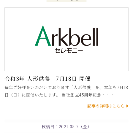
令和3年 人形供養 7月18日 開催
毎年ご好評をいただいております「人形供養」を、本年も7月18
日（日）に開催いたします。 当社創立45周年記念・・・
記事の詳細はこちら
投稿日：
2021.05.7（金）