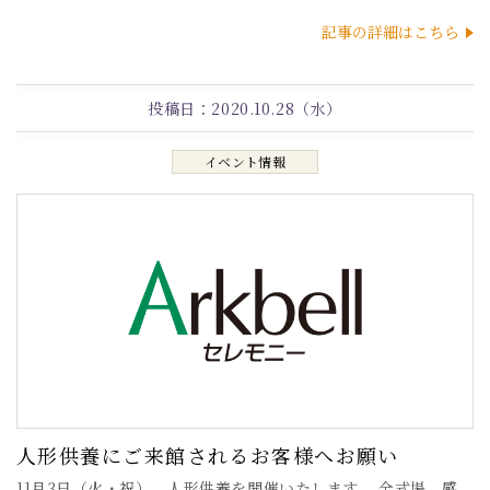
記事の詳細はこちら
投稿日：
2020.10.28（水）
イベント情報
人形供養にご来館されるお客様へお願い
11月3日（火・祝）、人形供養を開催いたします。 全式場、感