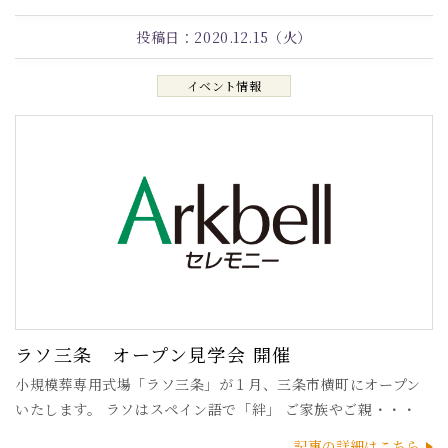
投稿日：
2020.12.15（火）
イベント情報
ラソ三条 オープン見学会 開催
小規模葬専用式場「ラソ三条」が１月、三条市横町にオープン
いたします。 ラソはスペイン語で「絆」 ご家族やご親・・・
記事の詳細はこちら