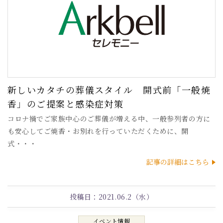
新しいカタチの葬儀スタイル 開式前「一般焼
香」のご提案と感染症対策
コロナ禍でご家族中心のご葬儀が増える中、一般参列者の方に
も安心してご焼香・お別れを行っていただくために、開
式・・・
記事の詳細はこちら
投稿日：
2021.06.2（水）
イベント情報