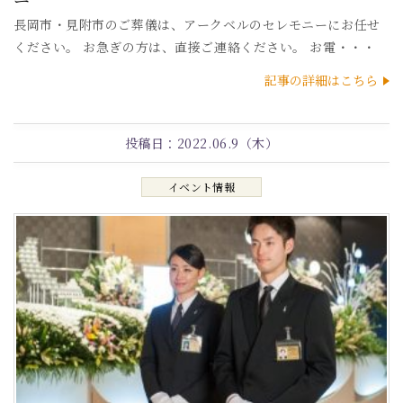
長岡市・見附市のご葬儀は、アークベルのセレモニーにお任せ
ください。 お急ぎの方は、直接ご連絡ください。 お電・・・
記事の詳細はこちら
投稿日：
2022.06.9（木）
イベント情報