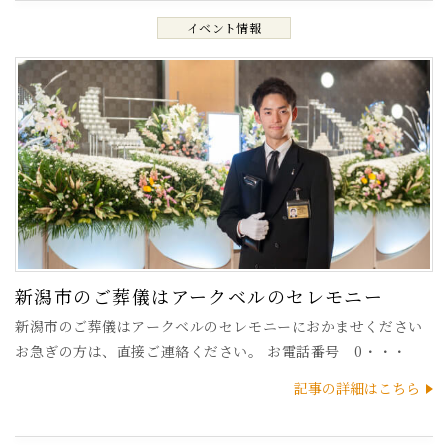
イベント情報
新潟市のご葬儀はアークベルのセレモニー
新潟市のご葬儀はアークベルのセレモニーにおかませください
お急ぎの方は、直接ご連絡ください。 お電話番号 0・・・
記事の詳細はこちら