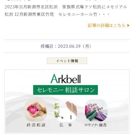
2023年11月新潟市北区松浜 家族葬式場ラソ松浜にメモリアル
松浜 12月新潟市東区竹尾 セレモニーホール竹・・・
記事の詳細はこちら
投稿日：
2023.06.19（月）
イベント情報