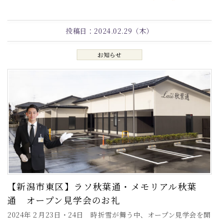
投稿日：
2024.02.29（木）
お知らせ
【新潟市東区】ラソ秋葉通・メモリアル秋葉
通 オープン見学会のお礼
2024年２月23日・24日 時折雪が舞う中、オープン見学会を開