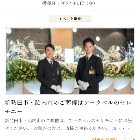
投稿日：
2022.06.17（金）
イベント情報
新発田市・胎内市のご葬儀はアークベルのセレ
モニー
新発田市・胎内市のご葬儀は、アークベルのセレモニーにお任
せください。 お急ぎの方は、直接ご連絡ください。 お・・・
記事の詳細はこちら