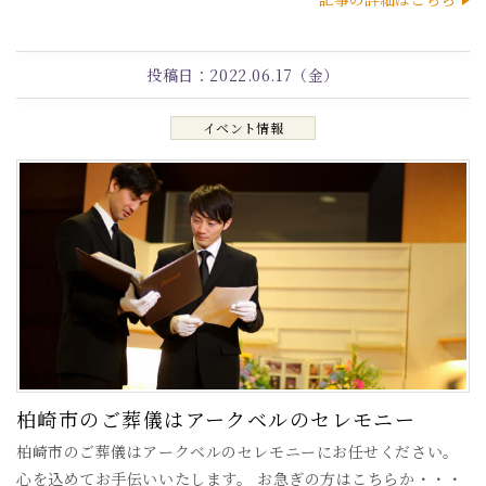
投稿日：
2022.06.17（金）
イベント情報
柏崎市のご葬儀はアークベルのセレモニー
柏崎市のご葬儀はアークベルのセレモニーにお任せください。
心を込めてお手伝いいたします。 お急ぎの方はこちらか・・・