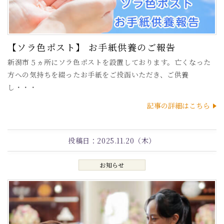
【ソラ色ポスト】 お手紙供養のご報告
新潟市５ヵ所にソラ色ポストを設置しております。亡くなった
方への気持ちを綴ったお手紙をご投函いただき、ご供養
し・・・
記事の詳細はこちら
投稿日：
2025.11.20（木）
お知らせ