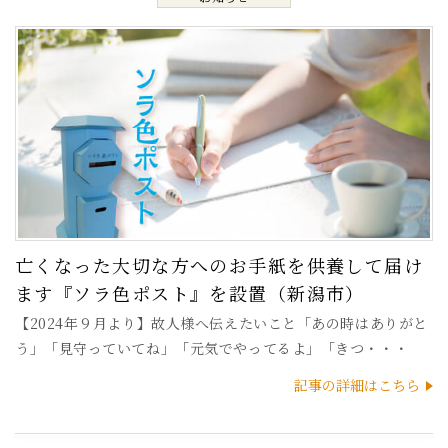
亡くなった大切な方へのお手紙を供養して届け
ます『ソラ色ポスト』を設置（新潟市）
【2024年９月より】故人様へ伝えたいこと「あの時はありがと
う」「見守っていてね」「元気でやってるよ」「きつ・・・
記事の詳細はこちら