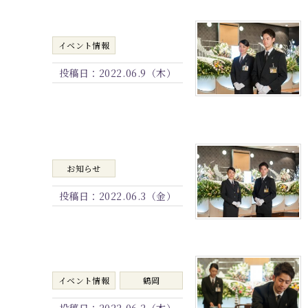
イベント情報
投稿日：
2022.06.9（木）
お知らせ
投稿日：
2022.06.3（金）
イベント情報
鶴岡
投稿日：
2022.06.2（木）