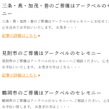
三条・燕・加茂・巻のご葬儀はアークベルの
ニー
三条・燕・加茂・巻のご葬儀はアークベルのセレモニーにお任せく
心を込めてお手伝いいたします。 お急ぎ・・・
記事の詳細はこちら
見附市のご葬儀はアークベルのセレモニー
見附市のご葬儀はアークベルのセレモニーへご相談ください。 心
お手伝いいたします。 お急ぎの方はこちら・・・
記事の詳細はこちら
鶴岡市のご葬儀はアークベルのセレモニー
鶴岡市のご葬儀はアークベルのセレモニーへ ご相談ください。 心
お手伝い致します。 お急ぎの方はこ・・・