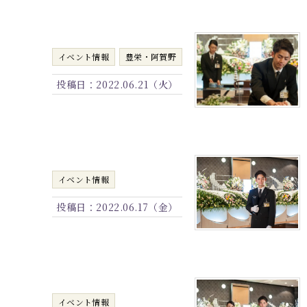
イベント情報
豊栄・阿賀野
投稿日：
2022.06.21（火）
イベント情報
投稿日：
2022.06.17（金）
イベント情報