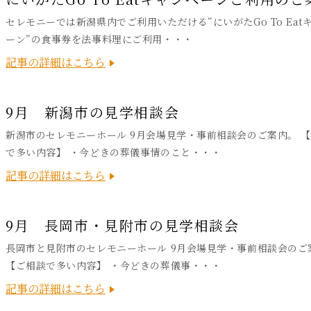
セレモニーでは新潟県内でご利用いただける”にいがたGo To Eat
ーン”の食事券を法事料理にご利用・・・
記事の詳細はこちら
9月 新潟市の見学相談会
新潟市のセレモニーホール 9月会場見学・事前相談会のご案内。 
で多い内容】 ・今どきの葬儀事情のこと・・・
記事の詳細はこちら
9月 長岡市・見附市の見学相談会
長岡市と見附市のセレモニーホール 9月会場見学・事前相談会のご
【ご相談で多い内容】 ・今どきの葬儀事・・・
記事の詳細はこちら