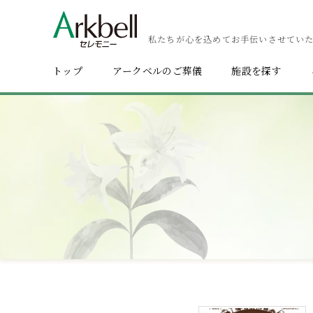
私たちが心を込めてお手伝いさせてい
トップ
アークベルのご葬儀
施設を探す