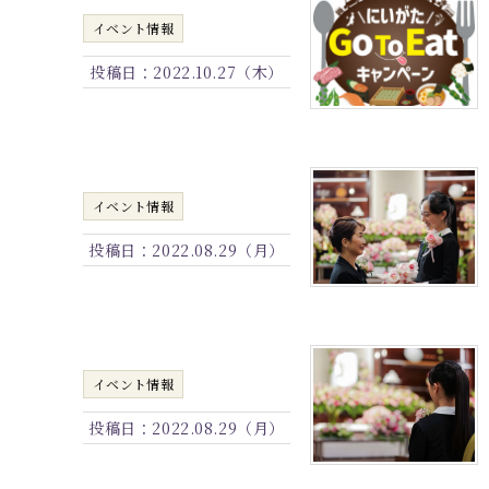
イベント情報
投稿日：
2022.10.27（木）
イベント情報
投稿日：
2022.08.29（月）
イベント情報
投稿日：
2022.08.29（月）