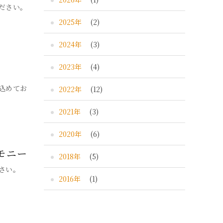
ださい。
2025年
(2)
2024年
(3)
2023年
(4)
込めてお
2022年
(12)
2021年
(3)
2020年
(6)
モニー
2018年
(5)
さい。
2016年
(1)