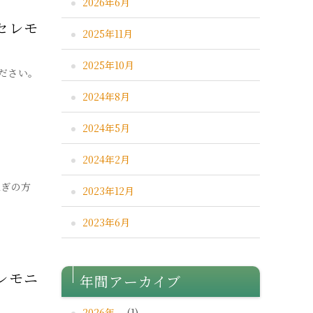
2026年6月
セレモ
2025年11月
2025年10月
ださい。
2024年8月
2024年5月
2024年2月
急ぎの方
2023年12月
2023年6月
レモニ
年間アーカイブ
2026年
(1)