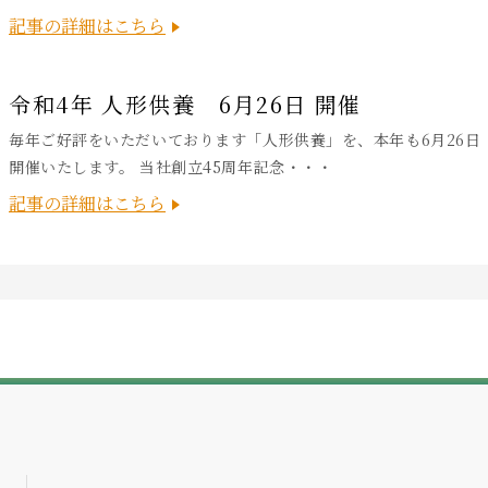
記事の詳細はこちら
令和4年 人形供養 6月26日 開催
毎年ご好評をいただいております「人形供養」を、本年も6月26日
開催いたします。 当社創立45周年記念・・・
記事の詳細はこちら