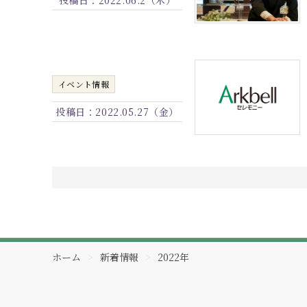
イベント情報
投稿日：
2022.05.27（金）
ホーム
新着情報
2022年