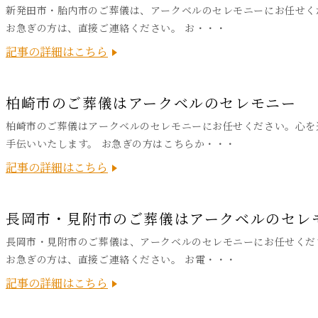
新発田市・胎内市のご葬儀は、アークベルのセレモニーにお任せく
お急ぎの方は、直接ご連絡ください。 お・・・
記事の詳細はこちら
柏崎市のご葬儀はアークベルのセレモニー
柏崎市のご葬儀はアークベルのセレモニーにお任せください。心を
手伝いいたします。 お急ぎの方はこちらか・・・
記事の詳細はこちら
長岡市・見附市のご葬儀はアークベルのセレ
長岡市・見附市のご葬儀は、アークベルのセレモニーにお任せくだ
お急ぎの方は、直接ご連絡ください。 お電・・・
記事の詳細はこちら