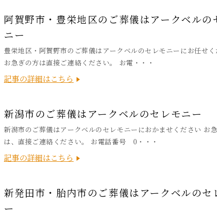
阿賀野市・豊栄地区のご葬儀はアークベルの
ニー
豊栄地区・阿賀野市のご葬儀はアークベルのセレモニーにお任せく
お急ぎの方は直接ご連絡ください。 お電・・・
記事の詳細はこちら
新潟市のご葬儀はアークベルのセレモニー
新潟市のご葬儀はアークベルのセレモニーにおかませください お
は、直接ご連絡ください。 お電話番号 0・・・
記事の詳細はこちら
新発田市・胎内市のご葬儀はアークベルのセ
ー