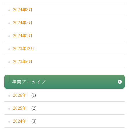
2024年8月
2024年5月
2024年2月
2023年12月
2023年6月
年間アーカイブ
2026年
(1)
2025年
(2)
2024年
(3)