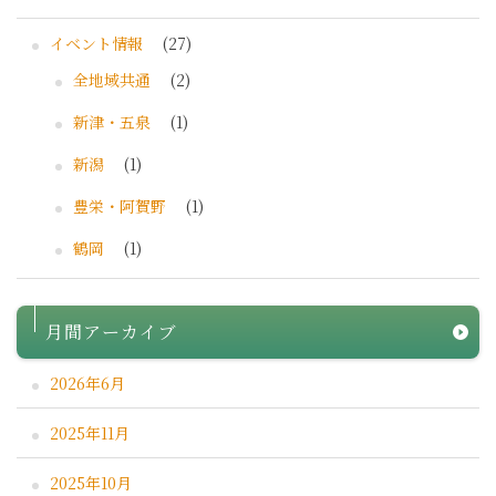
イベント情報
(27)
全地域共通
(2)
新津・五泉
(1)
新潟
(1)
豊栄・阿賀野
(1)
鶴岡
(1)
月間アーカイブ
2026年6月
2025年11月
2025年10月