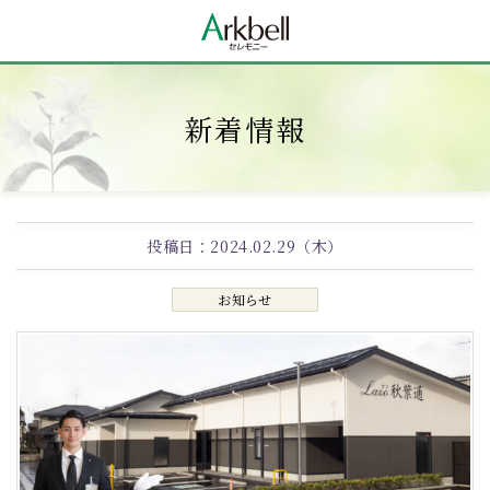
新着情報
投稿日：
2024.02.29（木）
お知らせ