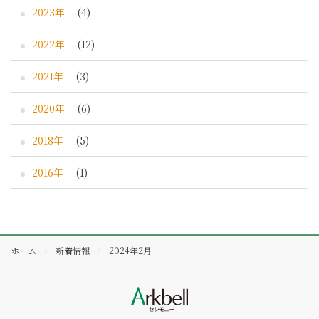
2023年
(4)
2022年
(12)
2021年
(3)
2020年
(6)
2018年
(5)
2016年
(1)
ホーム
新着情報
2024年2月