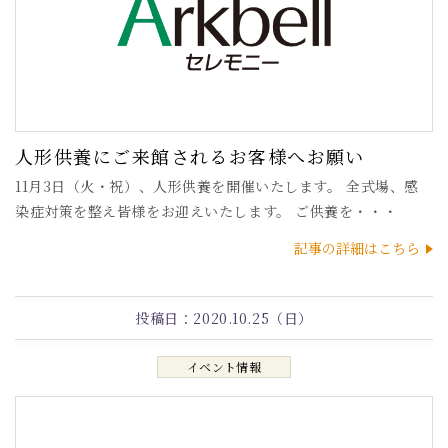
人形供養にご来館されるお客様へお願い
11月3日（火・祝）、人形供養を開催いたします。 全式場、感
染症対策を整え皆様をお迎えいたします。 ご供養を・・・
記事の詳細はこちら
投稿日：
2020.10.25（日）
イベント情報