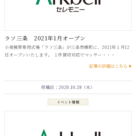
ラソ三条 2021年1月オープン
小規模葬専用式場「ラソ三条」が三条市横町に、2021年１月12
日オープンいたします。 １件貸切対応でマッサー・・・
記事の詳細はこちら
投稿日：
2020.10.28（水）
イベント情報