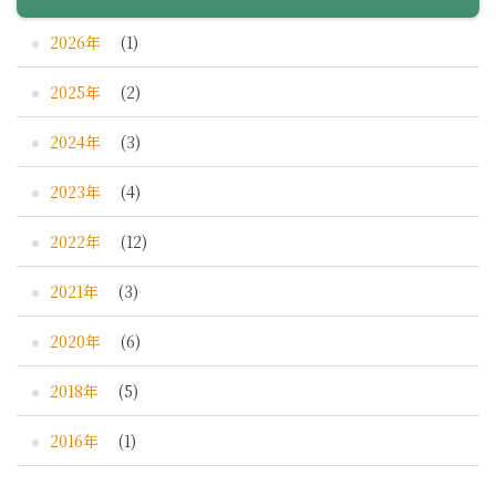
2026年
(1)
2025年
(2)
2024年
(3)
2023年
(4)
2022年
(12)
2021年
(3)
2020年
(6)
2018年
(5)
2016年
(1)