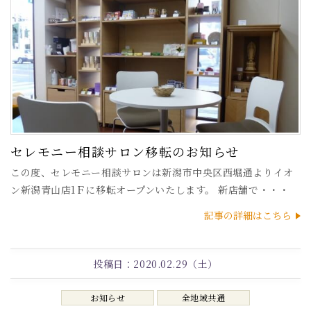
セレモニー相談サロン移転のお知らせ
この度、セレモニー相談サロンは新潟市中央区西堀通よりイオ
ン新潟青山店1Ｆに移転オープンいたします。 新店舗で・・・
記事の詳細はこちら
投稿日：
2020.02.29（土）
お知らせ
全地域共通