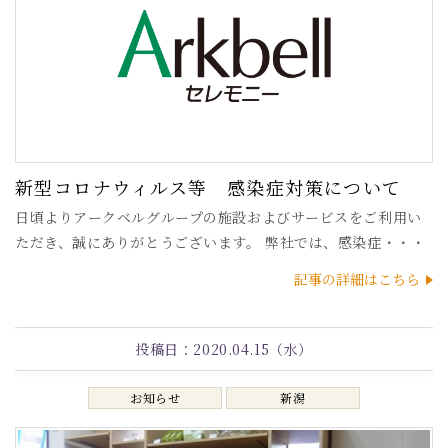
新型コロナウィルス等 感染症対策について
日頃よりアークベルグループの施設およびサービスをご利用い
ただき、誠にありがとうございます。 弊社では、感染症・・・
記事の詳細はこちら
投稿日：
2020.04.15（水）
お知らせ
新潟