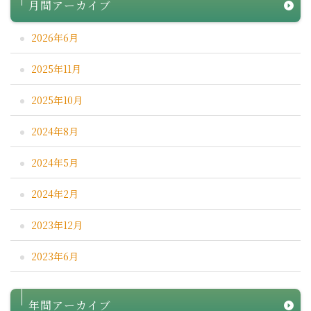
月間アーカイブ
2026年6月
2025年11月
2025年10月
2024年8月
2024年5月
2024年2月
2023年12月
2023年6月
年間アーカイブ