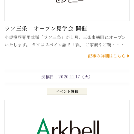
ラソ三条 オープン見学会 開催
小規模葬専用式場「ラソ三条」が１月、三条市横町にオープン
いたします。 ラソはスペイン語で「絆」 ご家族やご親・・・
記事の詳細はこちら
投稿日：
2020.11.17（火）
イベント情報