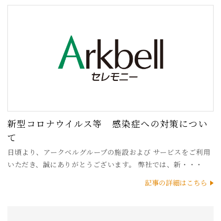
新型コロナウイルス等 感染症への対策につい
て
日頃より、アークベルグループの施設および サービスをご利用
いただき、誠にありがとうございます。 弊社では、新・・・
記事の詳細はこちら