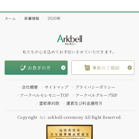
ホーム
新着情報
2020年
私たちが心を込めてお手伝いさせていただきます。
お急ぎの方
事前のご相談
会社概要
サイトマップ
プライバシーポリシー
アークベルセレモニーTOP
アークベルグループHP
霊柩車約款
運賃及び料金適用方
Copyright（c）arkbell-ceremony All Right Reserved.