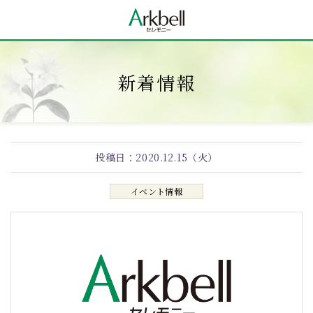
新着情報
投稿日：
2020.12.15（火）
イベント情報