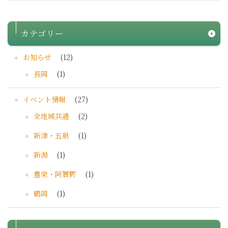
カテゴリー
お知らせ
(12)
長岡
(1)
イベント情報
(27)
全地域共通
(2)
新津・五泉
(1)
新潟
(1)
豊栄・阿賀野
(1)
鶴岡
(1)