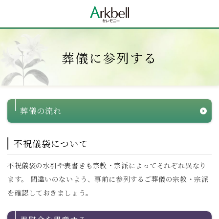
葬儀に参列する
葬儀の流れ
不祝儀袋について
不祝儀袋の水引や表書きも宗教・宗派によってそれぞれ異なり
ます。 間違いのないよう、事前に参列するご葬儀の宗教・宗派
を確認しておきましょう。