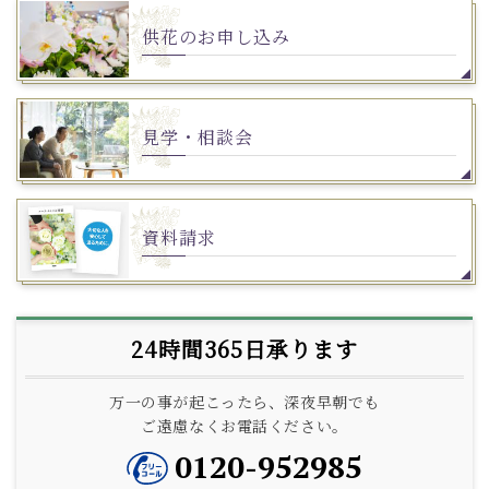
供花のお申し込み
見学・相談会
資料請求
24時間365日承ります
万一の事が起こったら、深夜早朝でも
ご遠慮なくお電話ください。
0120-952985