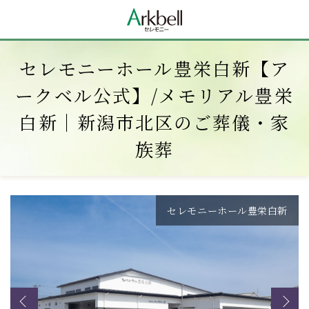
セレモニーホール豊栄白新【ア
ークベル公式】/メモリアル豊栄
白新｜新潟市北区のご葬儀・家
族葬
セレモニーホール豊栄白新