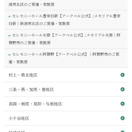
潟市北区のご葬儀・家族葬
セレモニーホール豊栄白新【アークベル公式】/メモリアル豊栄
白新｜新潟市北区のご葬儀・家族葬
セレモニーホール水原【アークベル公式】/メモリアル水原｜阿
賀野市のご葬儀・家族葬
セレモニーホール阿賀野【アークベル公式】｜阿賀野市のご葬
儀・家族葬
村上・県北地区
三条・燕・加茂・巻地区
長岡・栃尾・見附・与板地区
小千谷地区