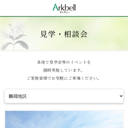
見学・相談会
各地で見学会等のイベントを
随時実施しています。
ご家族皆様でお気軽にご来場ください。