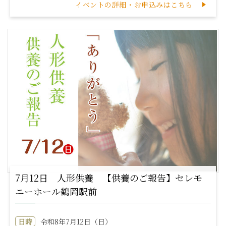
イベントの詳細・お申込みはこちら
7月12日 人形供養 【供養のご報告】セレモ
ニーホール鶴岡駅前
日時
令和8年7月12日（日）