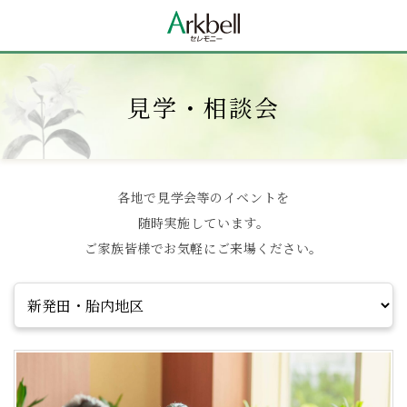
見学・相談会
各地で見学会等のイベントを
随時実施しています。
ご家族皆様でお気軽にご来場ください。