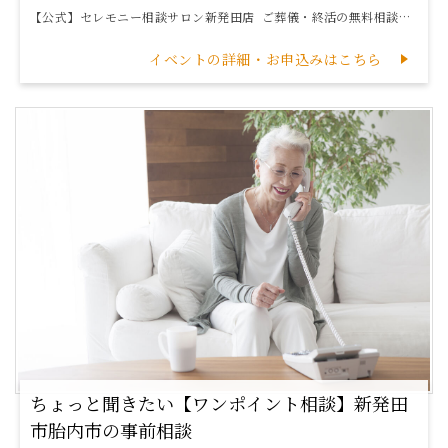
【公式】セレモニー相談サロン新発田店 ご葬儀・終活の無料相談窓口 ※広告をみてこのページをご覧頂いた方はサロンに来店するだけで良いことある...
イベントの詳細・お申込みはこちら
ちょっと聞きたい【ワンポイント相談】新発田
市胎内市の事前相談