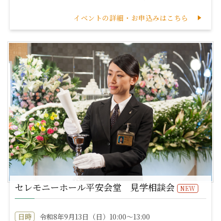
イベントの詳細・お申込みはこちら
セレモニーホール平安会堂 見学相談会
NEW
日時
令和8年9月13日（日）10:00～13:00