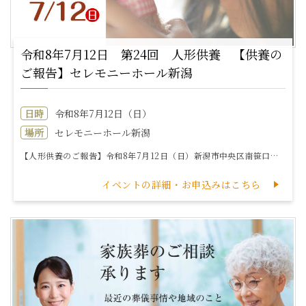
令和8年7月12日 第24回 人形供養 【供養の
ご報告】セレモニーホール新潟
日時
令和8年7月12日（日）
場所
セレモニーホール新潟
【人形供養のご報告】令和8年7月12日（日）新潟市中央区南笹口にあります「セレモニーホール新潟」にて人形供養を執り行いました。ご予約制で執り行いました...
イベントの詳細・お申込みはこちら