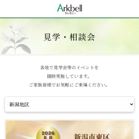
見学・相談会
各地で見学会等のイベントを
随時実施しています。
ご家族皆様でお気軽にご来場ください。