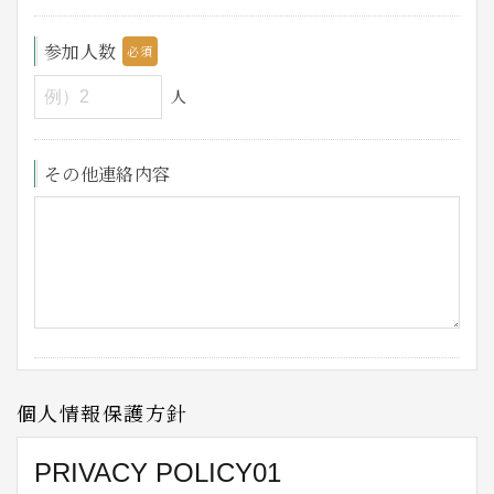
参加人数
人
その他連絡内容
個人情報保護方針