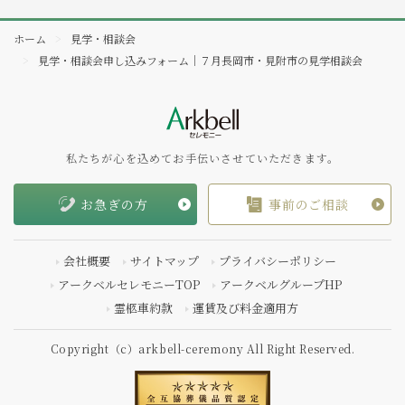
ホーム
見学・相談会
見学・相談会申し込みフォーム｜７月長岡市・見附市の見学相談会
私たちが心を込めてお手伝いさせていただきます。
お急ぎの方
事前のご相談
会社概要
サイトマップ
プライバシーポリシー
アークベルセレモニーTOP
アークベルグループHP
霊柩車約款
運賃及び料金適用方
Copyright（c）arkbell-ceremony All Right Reserved.