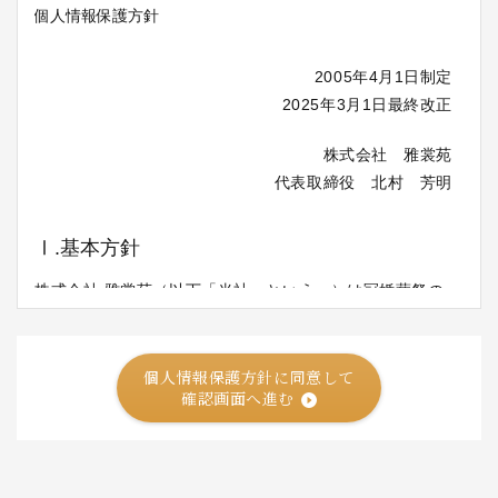
個人情報保護方針に同意して
確認画面へ進む