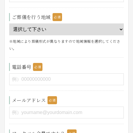
ご葬儀を行う地域
※地域により葬儀形式が異なりますので地域情報を選択してくださ
い。
電話番号
メールアドレス