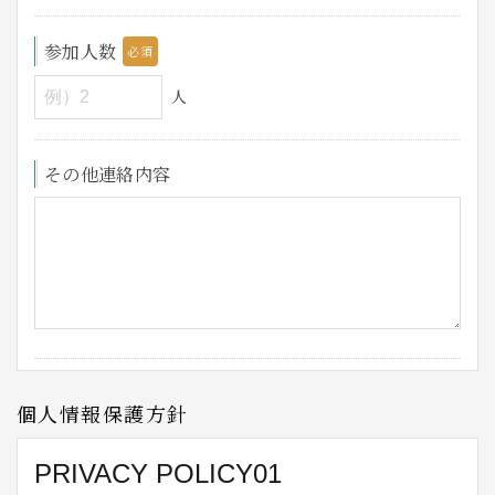
参加人数
人
その他連絡内容
個人情報保護方針