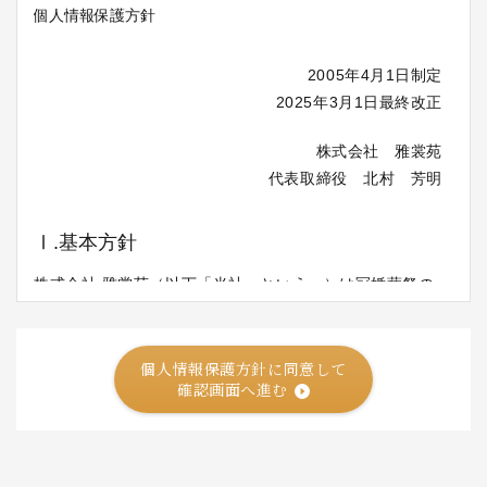
個人情報保護方針に同意して
確認画面へ進む