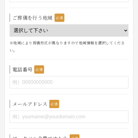
ご葬儀を行う地域
※地域により葬儀形式が異なりますので地域情報を選択してくださ
い。
電話番号
メールアドレス