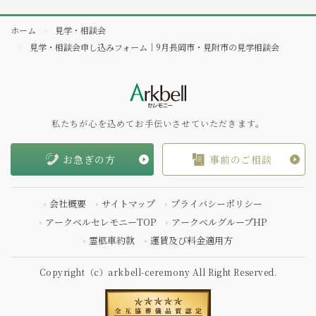
ホーム
見学・相談会
見学・相談会申し込みフォーム｜9月長岡市・見附市の見学相談会
私たちが心を込めてお手伝いさせていただきます。
お急ぎの方
事前のご相談
会社概要
サイトマップ
プライバシーポリシー
アークベルセレモニーTOP
アークベルグループHP
霊柩車約款
運賃及び料金適用方
Copyright（c）arkbell-ceremony All Right Reserved.