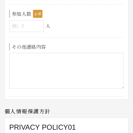
参加人数
人
その他連絡内容
個人情報保護方針