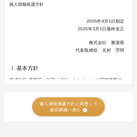
個人情報保護方針に同意して
確認画面へ進む