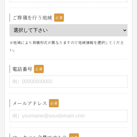
ご葬儀を行う地域
※地域により葬儀形式が異なりますので地域情報を選択してくださ
い。
電話番号
メールアドレス