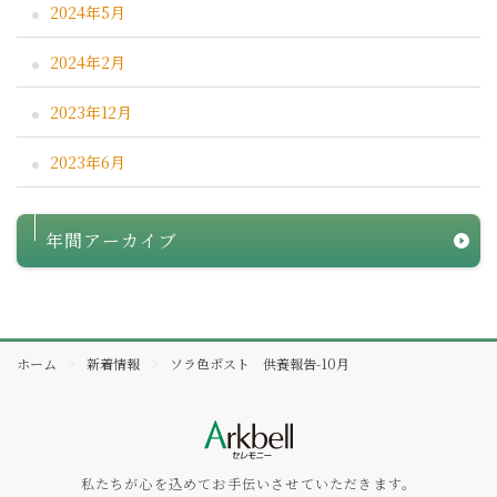
2024年5月
2024年2月
2023年12月
2023年6月
年間アーカイブ
ホーム
新着情報
ソラ色ポスト 供養報告-10月
私たちが心を込めてお手伝いさせていただきます。