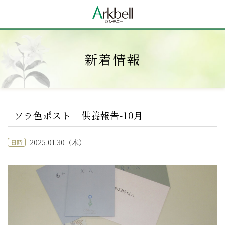
新着情報
ソラ色ポスト 供養報告-10月
2025.01.30（木）
日時