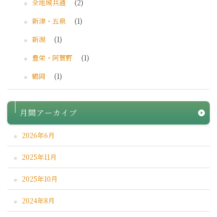
全地域共通
(2)
新津・五泉
(1)
新潟
(1)
豊栄・阿賀野
(1)
鶴岡
(1)
月間アーカイブ
2026年6月
2025年11月
2025年10月
2024年8月