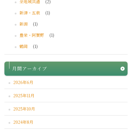
全地域共通
(2)
新津・五泉
(1)
新潟
(1)
豊栄・阿賀野
(1)
鶴岡
(1)
月間アーカイブ
2026年6月
2025年11月
2025年10月
2024年8月