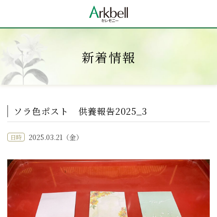
新着情報
ソラ色ポスト 供養報告2025_3
2025.03.21（金）
日時