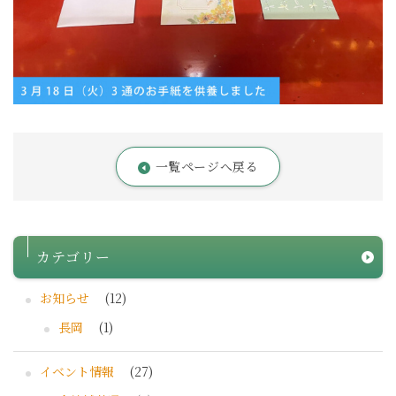
一覧ページへ戻る
カテゴリー
お知らせ
(12)
長岡
(1)
イベント情報
(27)