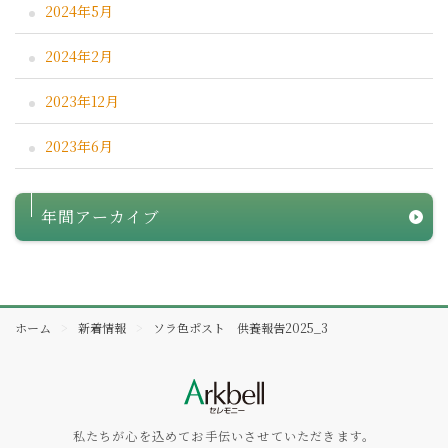
2024年5月
2024年2月
2023年12月
2023年6月
年間アーカイブ
ホーム
新着情報
ソラ色ポスト 供養報告2025_3
私たちが心を込めてお手伝いさせていただきます。