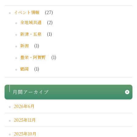
イベント情報
(27)
全地域共通
(2)
新津・五泉
(1)
新潟
(1)
豊栄・阿賀野
(1)
鶴岡
(1)
月間アーカイブ
2026年6月
2025年11月
2025年10月