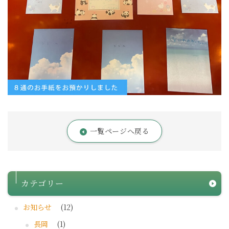
一覧ページへ戻る
カテゴリー
お知らせ
(12)
長岡
(1)