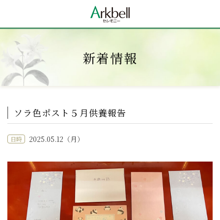
新着情報
ソラ色ポスト５月供養報告
2025.05.12（月）
日時