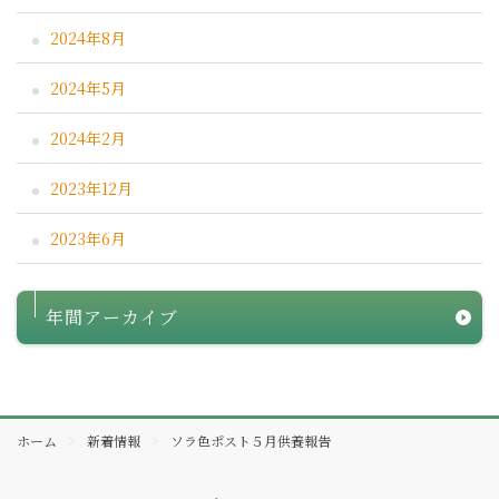
2024年8月
2024年5月
2024年2月
2023年12月
2023年6月
年間アーカイブ
ホーム
新着情報
ソラ色ポスト５月供養報告