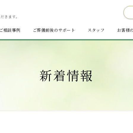
ただきます。
ご相談事例
ご葬儀前後のサポート
スタッフ
お客様
新着情報