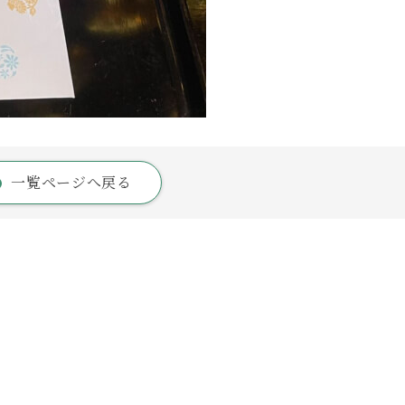
一覧ページへ戻る