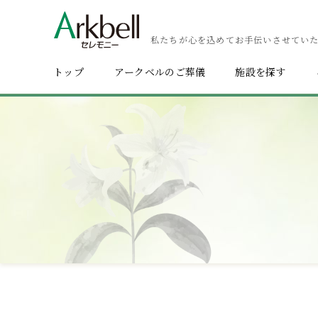
私たちが心を込めてお手伝いさせてい
トップ
アークベルのご葬儀
施設を探す