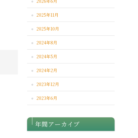
2026年6月
2025年11月
2025年10月
2024年8月
2024年5月
2024年2月
2023年12月
2023年6月
年間アーカイブ