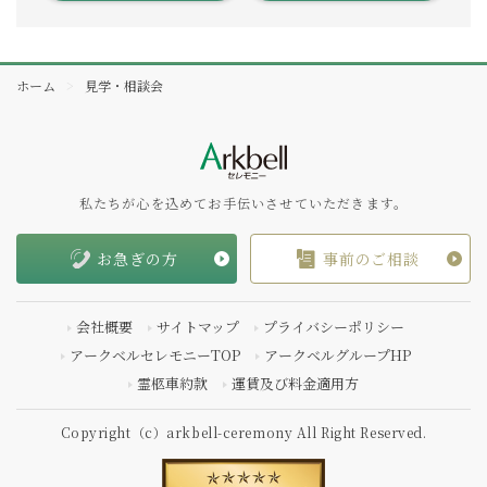
ホーム
見学・相談会
私たちが心を込めてお手伝いさせていただきます。
お急ぎの方
事前のご相談
会社概要
サイトマップ
プライバシーポリシー
アークベルセレモニーTOP
アークベルグループHP
霊柩車約款
運賃及び料金適用方
Copyright（c）arkbell-ceremony All Right Reserved.