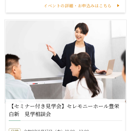
イベントの詳細・お申込みはこちら
【セミナー付き見学会】セレモニーホール豊栄
白新 見学相談会