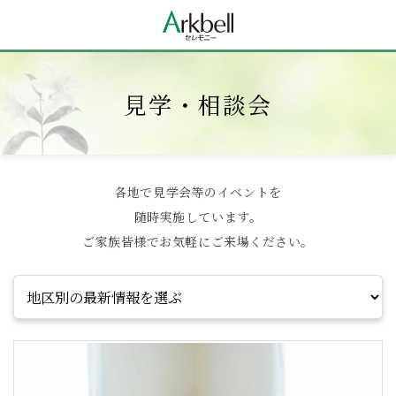
見学・相談会
各地で見学会等のイベントを
随時実施しています。
ご家族皆様でお気軽にご来場ください。