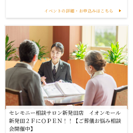
イベントの詳細・お申込みはこちら
セレモニー相談サロン新発田店 イオンモール
新発田２ＦにＯＰＥＮ！！【ご葬儀お悩み相談
会開催中】