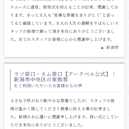
スムーズに通夜、告別式を終えることが出来、感謝してお
ります。きっと主人も”見事な葬儀をありがとう”と言っ
てると確信しています。主人の人生の最期をすばらしいス
タッフの皆様で飾って頂き本当にありがとうございまし
た。全てのスタッフの皆様に心から感謝申し上げます。
新潟市
ラソ笹口・ネム笹口【アークベル公式】｜
新潟市中央区の家族葬
をご利用いただいたお客様からの声
小さな子供がおり賑やかな葬儀でしたが、スタッフの皆
様が温かく接してくださり無事に終える事が出来まし
た。皆様のお心遣いに感謝申し上げます。良い式にしてい
ただき本当にありがとうございました。