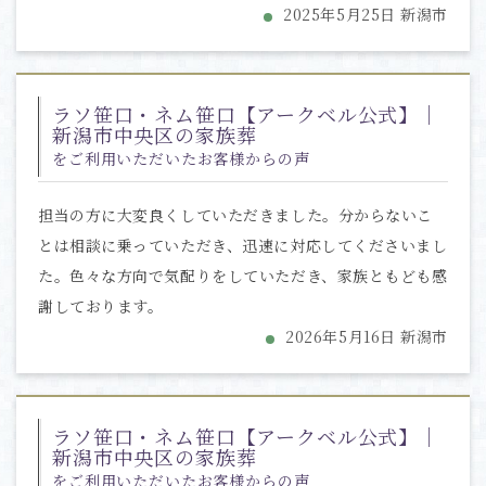
2025年5月25日 新潟市
ラソ笹口・ネム笹口【アークベル公式】｜
新潟市中央区の家族葬
をご利用いただいたお客様からの声
担当の方に大変良くしていただきました。分からないこ
とは相談に乗っていただき、迅速に対応してくださいまし
た。色々な方向で気配りをしていただき、家族ともども感
謝しております。
2026年5月16日 新潟市
ラソ笹口・ネム笹口【アークベル公式】｜
新潟市中央区の家族葬
をご利用いただいたお客様からの声