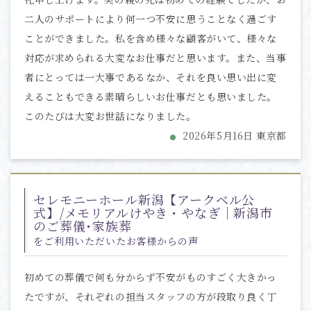
二人のサポートにより何一つ不安に思うことなく過ごす
ことができました。私を含め様々な顧客がいて、様々な
対応が求められる大変なお仕事だと思います。また、当事
者にとっては一大事であるなか、それを良い思い出に変
えることもできる素晴らしいお仕事だとも思いました。
このたびは大変お世話になりました。
2026年5月16日 東京都
セレモニーホール新潟【アークベル公
式】/メモリアルけやき・やなぎ｜新潟市
のご葬儀･家族葬
をご利用いただいたお客様からの声
初めての葬儀で何も分からず不安がものすごく大きかっ
たですが、それぞれの担当スタッフの方が段取り良く丁