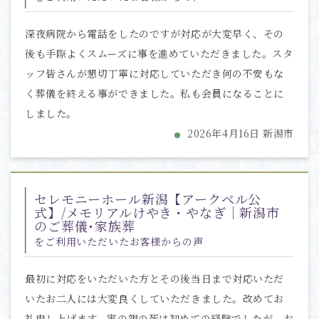
深夜病院から電話をしたのですが対応が大変早く、その
後も手際よくスムーズに事を進めていただきました。スタ
ッフ皆さんが懇切丁寧に対応していただき何の不安もな
く葬儀を終える事ができました。私も会員になることに
しました。
2026年4月16日 新潟市
セレモニーホール新潟【アークベル公
式】/メモリアルけやき・やなぎ｜新潟市
のご葬儀･家族葬
をご利用いただいたお客様からの声
最初に対応をいただいた方とその後当日まで対応いただ
いたお二人には大変良くしていただきました。改めてお
礼申し上げます。実の親の死は初めての経験でしたが、お