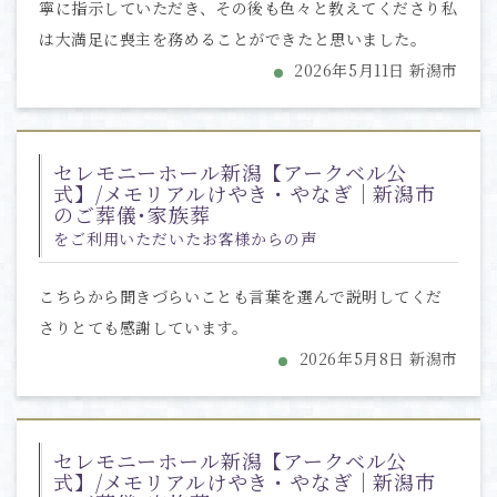
寧に指示していただき、その後も色々と教えてくださり私
は大満足に喪主を務めることができたと思いました。
2026年5月11日 新潟市
セレモニーホール新潟【アークベル公
式】/メモリアルけやき・やなぎ｜新潟市
のご葬儀･家族葬
をご利用いただいたお客様からの声
こちらから聞きづらいことも言葉を選んで説明してくだ
さりとても感謝しています。
2026年5月8日 新潟市
セレモニーホール新潟【アークベル公
式】/メモリアルけやき・やなぎ｜新潟市