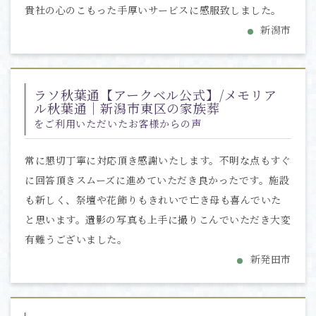
貴社の心のこもった手厚いサービスに感服致しました。
新潟市
ラソ秋葉通【アークベル公式】/メモリア
ル秋葉通｜新潟市東区の家族葬
をご利用いただいたお客様からの声
常に懇切丁寧に対応頂き感謝いたします。不明な点もすぐ
に回答頂きスムーズに進めていただき良かったです。施設
も新しく、祭壇や花飾りもきれいで亡き母も喜んでいた
と思います。遺影の写真も上手に撮りこんでいただき大変
有難うございました。
新発田市