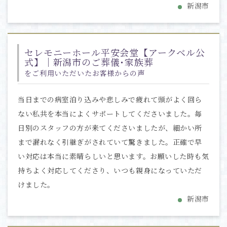
新潟市
セレモニーホール平安会堂【アークベル公
式】｜新潟市のご葬儀･家族葬
をご利用いただいたお客様からの声
当日までの病室泊り込みや悲しみで疲れて頭がよく回ら
ない私共を本当によくサポートしてくださいました。毎
日別のスタッフの方が来てくださいましたが、細かい所
まで漏れなく引継ぎがされていて驚きました。正確で早
い対応は本当に素晴らしいと思います。お願いした時も気
持ちよく対応してくださり、いつも親身になっていただ
けました。
新潟市