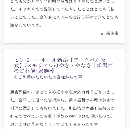
とても分かりやすい説明や誘導はさすがだなと思いまし
た。ギリギリまで説明してくださったことはとても心強
いことでした。全体的にスムーズに行う事ができてとても
満足しています。
新潟市
セレモニーホール新潟【アークベル公
式】/メモリアルけやき・やなぎ｜新潟市
のご葬儀･家族葬
をご利用いただいたお客様からの声
通夜葬儀の打合せできめ細やかな対応有難うございまし
た。会葬して頂いた皆様から、通夜振舞の料理やお斎の
料理に満足してもらいました。引出物の商品も生前父が
好んで食べていたお菓子や飲み物をつけて頂いたので、
思い出話に花が咲くようでとても良かったです。