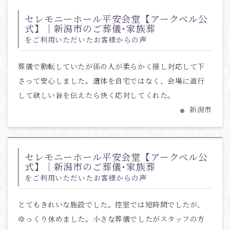
セレモニーホール平安会堂【アークベル公
式】｜新潟市のご葬儀･家族葬
をご利用いただいたお客様からの声
葬儀で動転していたが係の人が柔らかく接し対応して下
さって安心しました。遺体を自宅ではなく、会場に直行
して欲しい旨を伝えたら快く応対してくれた。
新潟市
セレモニーホール平安会堂【アークベル公
式】｜新潟市のご葬儀･家族葬
をご利用いただいたお客様からの声
とてもきれいな施設でした。控室では短時間でしたが、
ゆっくり休めました。小さな葬儀でしたがスタッフの方