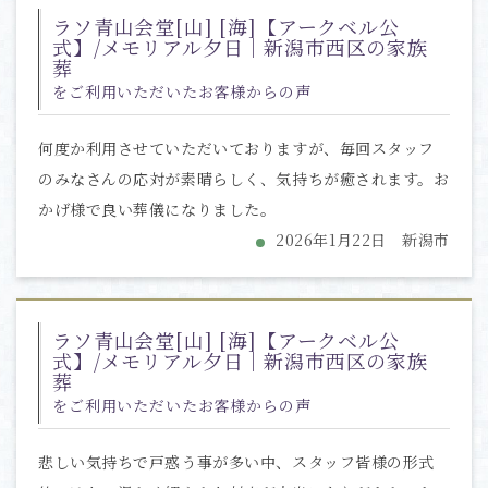
ラソ青山会堂[山] [海]【アークベル公
式】/メモリアル夕日｜新潟市西区の家族
葬
をご利用いただいたお客様からの声
何度か利用させていただいておりますが、毎回スタッフ
のみなさんの応対が素晴らしく、気持ちが癒されます。お
かげ様で良い葬儀になりました。
2026年1月22日 新潟市
ラソ青山会堂[山] [海]【アークベル公
式】/メモリアル夕日｜新潟市西区の家族
葬
をご利用いただいたお客様からの声
悲しい気持ちで戸惑う事が多い中、スタッフ皆様の形式