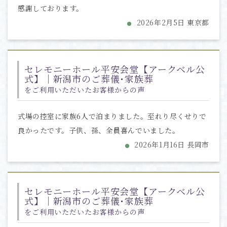
感謝しております。
2026年2月5日 東京都
セレモニーホール平安会堂【アークベル公
式】｜新潟市のご葬儀･家族葬
をご利用いただいたお客様からの声
式場の控室に家族6人で泊まりました。至れり尽くせりで
良かったです。子供、孫、全員喜んでいました。
2026年1月16日 長岡市
セレモニーホール平安会堂【アークベル公
式】｜新潟市のご葬儀･家族葬
をご利用いただいたお客様からの声