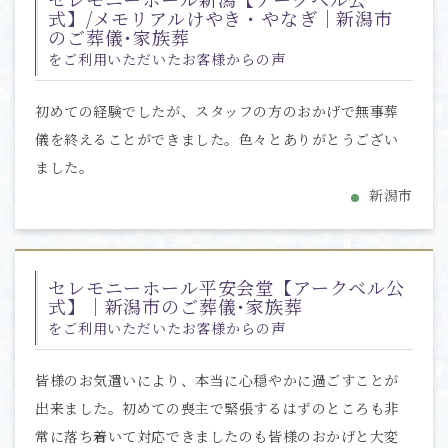
式】/メモリアルけやき・やなぎ｜新潟市
のご葬儀･家族葬
をご利用いただいたお客様からの声
初めての経験でしたが、スタッフの方のおかげで無事葬
儀を終えることができました。色々とありがとうござい
ました。
新潟市
セレモニーホール平安会堂【アークベル公
式】｜新潟市のご葬儀･家族葬
をご利用いただいたお客様からの声
皆様のお気遣いにより、本当に心穏やかに過ごすことが
出来ました。初めての喪主で緊張するはずのところも非
常に落ち着いて対応できましたのも皆様のおかげと大変