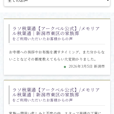
ラソ秋葉通【アークベル公式】/メモリア
ル秋葉通｜新潟市東区の家族葬
をご利用いただいたお客様からの声
お寺様への挨拶やお布施を渡すタイミング、また分からな
いことなどその都度教えてもらい大変助かりました。
2026年3月5日 新潟市
ラソ秋葉通【アークベル公式】/メモリア
ル秋葉通｜新潟市東区の家族葬
をご利用いただいたお客様からの声
家族一同深い悲しみと不安の中、スタッフ皆様の丁寧に