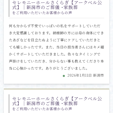
セレモニーホールさくらぎ【アークベル公
式】｜新潟市のご葬儀 ･家族葬
をご利用いただいたお客様からの声
何も分からず不安でいっぱいの私をサポートしていただ
き大変感謝しております。納棺師の方には母の身体にでき
たあざなどを目立たぬように丁寧にケアしていただきと
ても嬉しかったです。また、当日の担当者さんにはキメ細
かくサポートしていただきました。色々なタイミングで
声掛けをしていただき、分からない事も教えてくださり本
当に心強かったです。ありがとうございました。
2026年1月11日 新潟市
セレモニーホールさくらぎ【アークベル公
式】｜新潟市のご葬儀 ･家族葬
をご利用いただいたお客様からの声