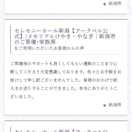
新潟市
セレモニーホール新潟【アークベル公
式】/メモリアルけやき・やなぎ｜新潟市
のご葬儀･家族葬
をご利用いただいたお客様からの声
ご葬儀後のサポートも良くしてもらい遺族のことまで心
配してくださり大変感謝しております。色々とお手数をお
掛けして申し訳ございませんでした。皆様のおかげで故
人をお送りすることができました。本当にありがとうご
ざいました。
新潟市
セレモニーホール新潟【アークベル公