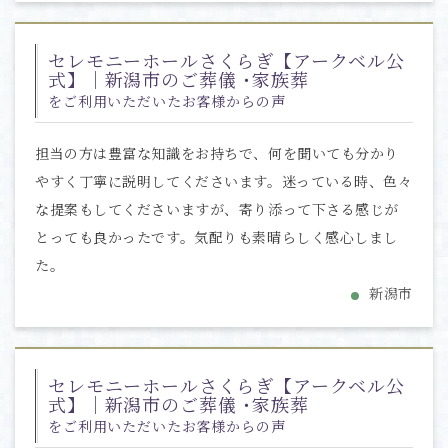
セレモニーホールさくらぎ【アークベル公
式】｜新潟市のご葬儀 ･家族葬
をご利用いただいたお客様からの声
担当の方は豊富な知識をお持ちで、何を聞いても分かり
やすく丁寧に説明してくださいます。迷っている時、色々
な提案もしてくださいますが、寄り添って下さる感じが
とっても良かったです。気配りも素晴らしく感心しまし
た。
新潟市
セレモニーホールさくらぎ【アークベル公
式】｜新潟市のご葬儀 ･家族葬
をご利用いただいたお客様からの声