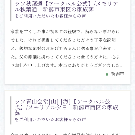
ラソ秋葉通【アークベル公式】/メモリア
ル秋葉通｜新潟市東区の家族葬
をご利用いただいたお客様からの声
家族を亡くした事が初めての経験で、解らない事だらけ
でした。けれど担当してくださった方々の丁寧な説明
と、親切な応対のおかげでちゃんと送る事が出来まし
た。父の葬儀に携わってくださった全ての方々に、心よ
りお礼を申し上げます。本当にありがとうございました。
新潟市
ラソ青山会堂[山] [海]【アークベル公
式】/メモリアル夕日｜新潟市西区の家族
葬
をご利用いただいたお客様からの声