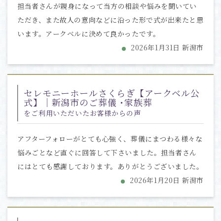
担当者さんが親身になって当方の相談や悩みを聞いてい
ただき、また故人の意向などに沿った形で式が出来たと思
います。アークベルに決めて良かったです。
2026年1月31日 新潟市
セレモニーホールさくらぎ【アークベル公
式】｜新潟市のご葬儀 ･家族葬
をご利用いただいたお客様からの声
アフターフォローがとても心強く、葬儀にまつわる様々な
悩みごとなど直ぐに回答して下さいました。担当者さん
にはとても感謝しております。ありがとうございました。
2026年1月20日 新潟市