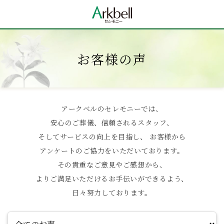
お客様の声
アークベルのセレモニーでは、
安心のご葬儀、信頼されるスタッフ、
そしてサービスの向上を目指し、
お客様から
アンケートのご協力をいただいております。
その貴重なご意見やご感想から、
よりご満足いただけるお手伝いができるよう、
日々努力しております。