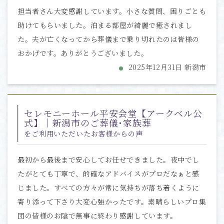
担当者さん大変感謝しています。小さな質問、困りごとも
助けてもらいました。泊まる部屋が綺麗で癒されまし
た。夫が亡くなってから葬儀まで乗り切れたのは皆様の
おかげです。ありがとうございました。
2025年12月31日 新潟市
セレモニーホール平安会堂【アークベル公
式】｜新潟市のご葬儀･家族葬
をご利用いただいたお客様からの声
最初から最後まで安心してお任せできました。夜中でし
たがとても丁寧で、的確なアドバイスがプロだなぁと感
じました。すべての方々が常に気持ちが落ち着くように
寄り添って下さり大変心強かったです。素晴らしいプロ集
団の皆様のお陰で無事に終わり感謝しています。