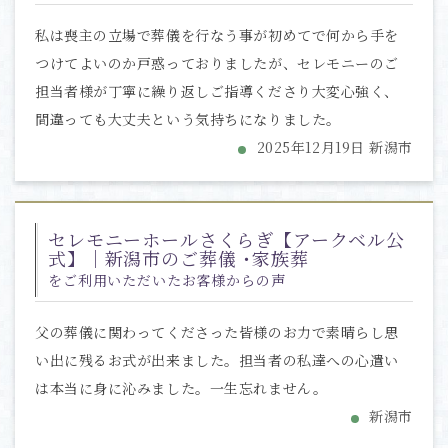
私は喪主の立場で葬儀を行なう事が初めてで何から手を
つけてよいのか戸惑っておりましたが、セレモニーのご
担当者様が丁寧に繰り返しご指導くださり大変心強く、
間違っても大丈夫という気持ちになりました。
2025年12月19日 新潟市
セレモニーホールさくらぎ【アークベル公
式】｜新潟市のご葬儀 ･家族葬
をご利用いただいたお客様からの声
父の葬儀に関わってくださった皆様のお力で素晴らし思
い出に残るお式が出来ました。担当者の私達への心遣い
は本当に身に沁みました。一生忘れません。
新潟市